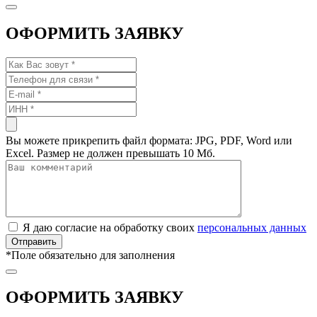
ОФОРМИТЬ ЗАЯВКУ
Вы можете прикрепить файл формата: JPG, PDF, Word или
Excel. Размер не должен превышать 10 Мб.
Я даю согласие на обработку своих
персональных данных
*
Поле обязательно для заполнения
ОФОРМИТЬ ЗАЯВКУ