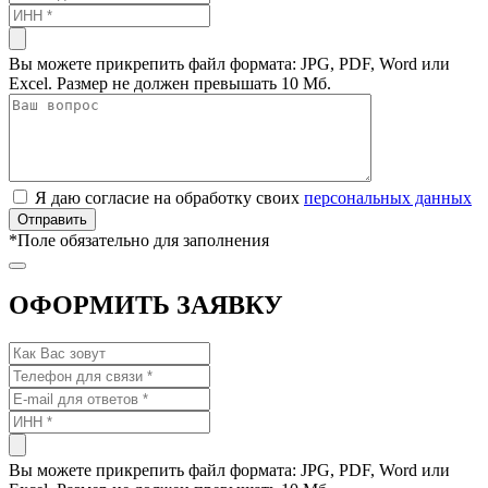
Вы можете прикрепить файл формата: JPG, PDF, Word или
Excel. Размер не должен превышать 10 Мб.
Я даю согласие на обработку своих
персональных данных
*
Поле обязательно для заполнения
ОФОРМИТЬ ЗАЯВКУ
Вы можете прикрепить файл формата: JPG, PDF, Word или