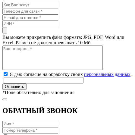
Вы можете прикрепить файл формата: JPG, PDF, Word или
Excel. Размер не должен превышать 10 Мб.
Я даю согласие на обработку своих
персональных данных
*
Поле обязательно для заполнения
ОБРАТНЫЙ ЗВОНОК