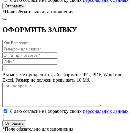
Я даю согласие на обработку своих
персональных данных
*
Поле обязательно для заполнения
ОФОРМИТЬ ЗАЯВКУ
Вы можете прикрепить файл формата: JPG, PDF, Word или
Excel. Размер не должен превышать 10 Мб.
Я даю согласие на обработку своих
персональных данных
*
Поле обязательно для заполнения