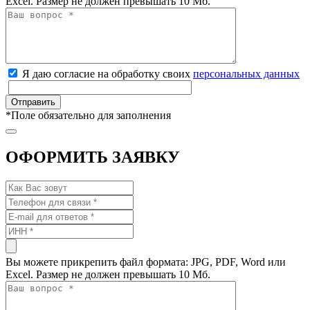
Excel. Размер не должен превышать 10 Мб.
Я даю согласие на обработку своих
персональных данных
*
Поле обязательно для заполнения
ОФОРМИТЬ ЗАЯВКУ
Вы можете прикрепить файл формата: JPG, PDF, Word или
Excel. Размер не должен превышать 10 Мб.