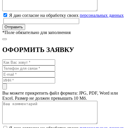
Я даю согласие на обработку своих
персональных данных
*
Поле обязательно для заполнения
ОФОРМИТЬ ЗАЯВКУ
Вы можете прикрепить файл формата: JPG, PDF, Word или
Excel. Размер не должен превышать 10 Мб.