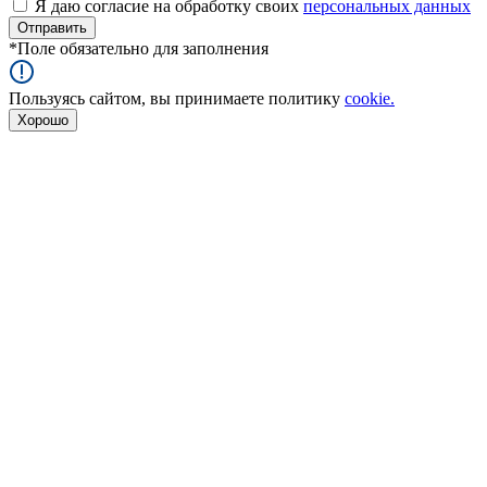
Я даю согласие на обработку своих
персональных данных
*
Поле обязательно для заполнения
Пользуясь сайтом, вы принимаете политику
cookie.
Хорошо