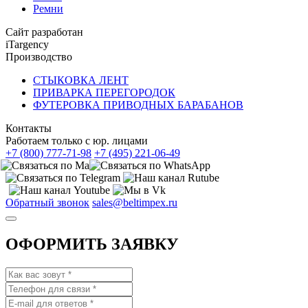
Ремни
Сайт разработан
iTargency
Производство
СТЫКОВКА ЛЕНТ
ПРИВАРКА ПЕРЕГОРОДОК
ФУТЕРОВКА ПРИВОДНЫХ БАРАБАНОВ
Контакты
Работаем только с юр. лицами
+7 (800) 777-71-98
+7 (495) 221-06-49
Обратный звонок
sales@beltimpex.ru
ОФОРМИТЬ ЗАЯВКУ