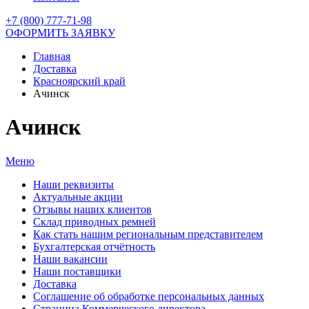
+7 (800) 777-71-98
ОФОРМИТЬ ЗАЯВКУ
Главная
Доставка
Красноярский край
Ачинск
Ачинск
Меню
Наши реквизиты
Актуальные акции
Отзывы наших клиентов
Склад приводных ремней
Как стать нашим региональным представителем
Бухгалтерская отчётность
Наши вакансии
Наши поставщики
Доставка
Соглашение об обработке персональных данных
Страница Коммерческого директора