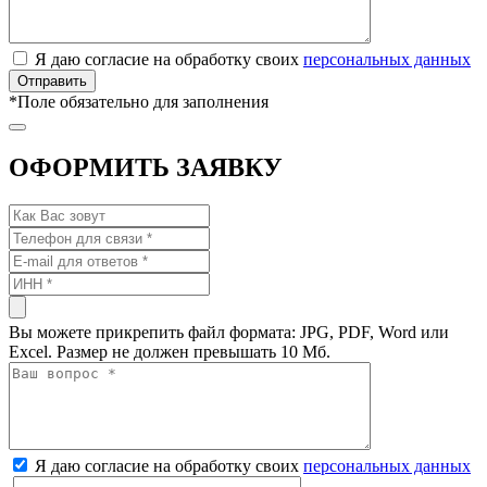
Я даю согласие на обработку своих
персональных данных
*
Поле обязательно для заполнения
ОФОРМИТЬ ЗАЯВКУ
Вы можете прикрепить файл формата: JPG, PDF, Word или
Excel. Размер не должен превышать 10 Мб.
Я даю согласие на обработку своих
персональных данных