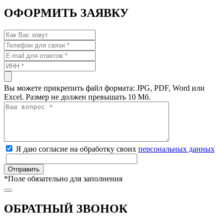
ОФОРМИТЬ ЗАЯВКУ
Вы можете прикрепить файл формата: JPG, PDF, Word или
Excel. Размер не должен превышать 10 Мб.
Я даю согласие на обработку своих
персональных данных
*
Поле обязательно для заполнения
ОБРАТНЫЙ ЗВОНОК