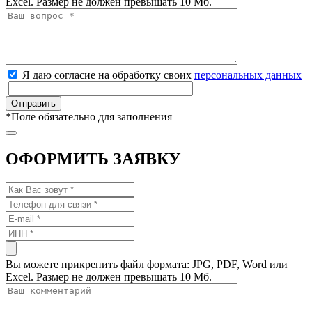
Excel. Размер не должен превышать 10 Мб.
Я даю согласие на обработку своих
персональных данных
*
Поле обязательно для заполнения
ОФОРМИТЬ ЗАЯВКУ
Вы можете прикрепить файл формата: JPG, PDF, Word или
Excel. Размер не должен превышать 10 Мб.