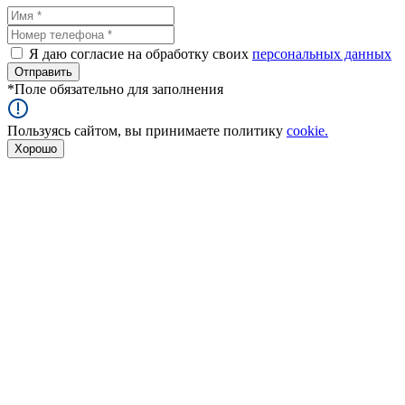
Я даю согласие на обработку своих
персональных данных
*
Поле обязательно для заполнения
Пользуясь сайтом, вы принимаете политику
cookie.
Хорошо