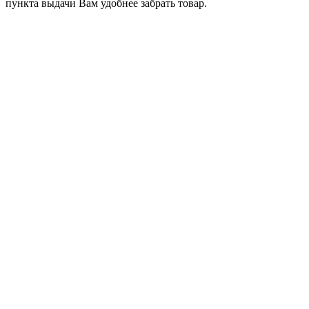
пункта выдачи Вам удобнее забрать товар.