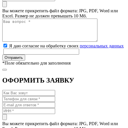
Вы можете прикрепить файл формата: JPG, PDF, Word или
Excel. Размер не должен превышать 10 Мб.
Я даю согласие на обработку своих
персональных данных
*
Поле обязательно для заполнения
ОФОРМИТЬ ЗАЯВКУ
Вы можете прикрепить файл формата: JPG, PDF, Word или