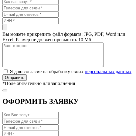
Вы можете прикрепить файл формата: JPG, PDF, Word или
Excel. Размер не должен превышать 10 Мб.
Я даю согласие на обработку своих
персональных данных
*
Поле обязательно для заполнения
ОФОРМИТЬ ЗАЯВКУ