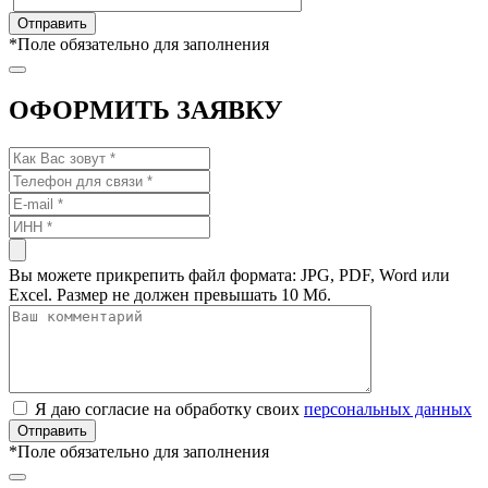
*
Поле обязательно для заполнения
ОФОРМИТЬ ЗАЯВКУ
Вы можете прикрепить файл формата: JPG, PDF, Word или
Excel. Размер не должен превышать 10 Мб.
Я даю согласие на обработку своих
персональных данных
*
Поле обязательно для заполнения