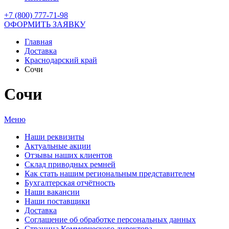
+7 (800) 777-71-98
ОФОРМИТЬ ЗАЯВКУ
Главная
Доставка
Краснодарский край
Сочи
Сочи
Меню
Наши реквизиты
Актуальные акции
Отзывы наших клиентов
Склад приводных ремней
Как стать нашим региональным представителем
Бухгалтерская отчётность
Наши вакансии
Наши поставщики
Доставка
Соглашение об обработке персональных данных
Страница Коммерческого директора