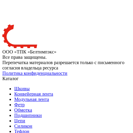
ООО «ТПК «Белтимпэкс»
Все права защищены.
Перепечатка материалов разрешается только с письменного
согласия владельца ресурса
Политика конфиденциальности
Каталог
Шкивы
Конвейерная лента
Модульная лента
Фетр
Обмотка
Подшипники
Цепи
Силикон
Тефлон