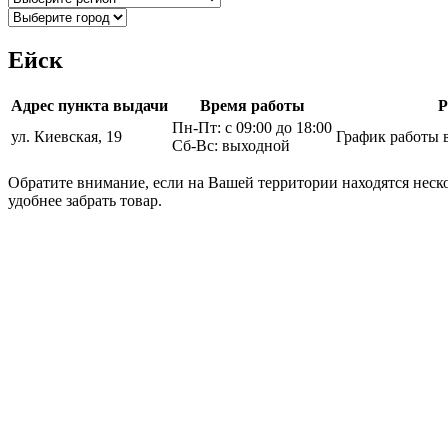
Ейск
Адрес пункта выдачи
Время работы
Р
Пн-Пт: с 09:00 до 18:00
ул. Киевская, 19
График работы 
Сб-Вс: выходной
Обратите внимание, если на Вашей территории находятся неско
удобнее забрать товар.