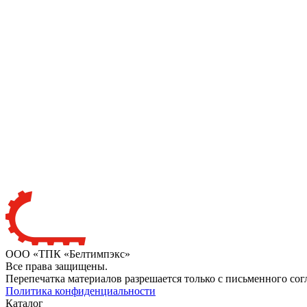
ООО «ТПК «Белтимпэкс»
Все права защищены.
Перепечатка материалов разрешается только с письменного сог
Политика конфиденциальности
Каталог