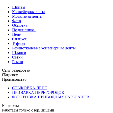
Шкивы
Конвейерная лента
Модульная лента
Фетр
Обмотка
Подшипники
Цепи
Силикон
Тефлон
Резинотканевые конвейерные ленты
Шланги
Сетки
Ремни
Сайт разработан
iTargency
Производство
СТЫКОВКА ЛЕНТ
ПРИВАРКА ПЕРЕГОРОДОК
ФУТЕРОВКА ПРИВОДНЫХ БАРАБАНОВ
Контакты
Работаем только с юр. лицами