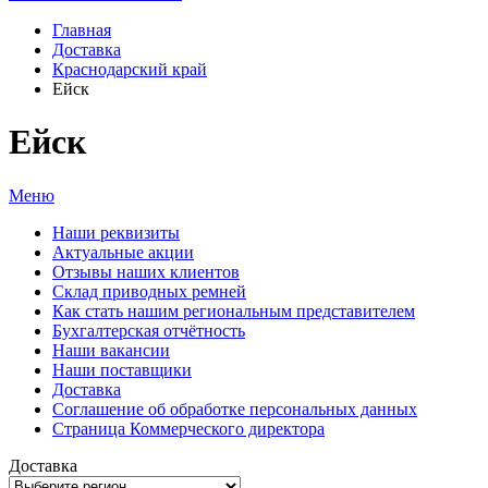
Главная
Доставка
Краснодарский край
Ейск
Ейск
Меню
Наши реквизиты
Актуальные акции
Отзывы наших клиентов
Склад приводных ремней
Как стать нашим региональным представителем
Бухгалтерская отчётность
Наши вакансии
Наши поставщики
Доставка
Соглашение об обработке персональных данных
Страница Коммерческого директора
Доставка