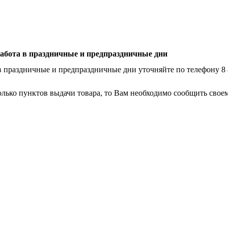
абота в праздничные и предпраздничные дни
в праздничные и предпраздничные дни уточняйте по телефону
8
лько пунктов выдачи товара, то Вам необходимо сообщить своем