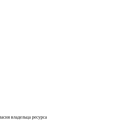
ласия владельца ресурса