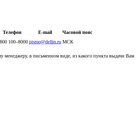
Телефон
E-mail
Часовой пояс
 800 100–8000
pismo@dellin.ru
МСК
у менеджеру, в письменном виде, из какого пункта выдачи Вам