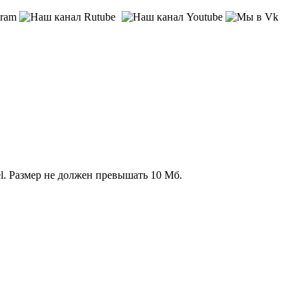
l. Размер не должен превышать 10 Мб.