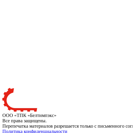
ООО «ТПК «Белтимпэкс»
Все права защищены.
Перепечатка материалов разрешается только с письменного сог
Политика конфиденциальности