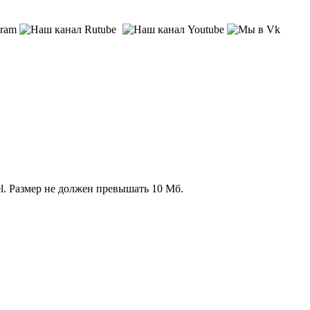
l. Размер не должен превышать 10 Мб.