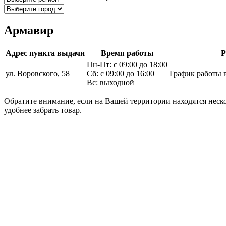
Армавир
Адрес пункта выдачи
Время работы
Р
Пн-Пт: с 09:00 до 18:00
ул. Воровского, 58
Сб: с 09:00 до 16:00
График работы 
Вс: выходной
Обратите внимание, если на Вашей территории находятся неско
удобнее забрать товар.