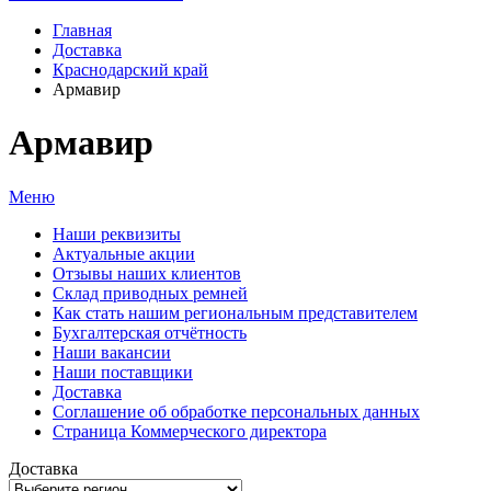
Главная
Доставка
Краснодарский край
Армавир
Армавир
Меню
Наши реквизиты
Актуальные акции
Отзывы наших клиентов
Склад приводных ремней
Как стать нашим региональным представителем
Бухгалтерская отчётность
Наши вакансии
Наши поставщики
Доставка
Соглашение об обработке персональных данных
Страница Коммерческого директора
Доставка