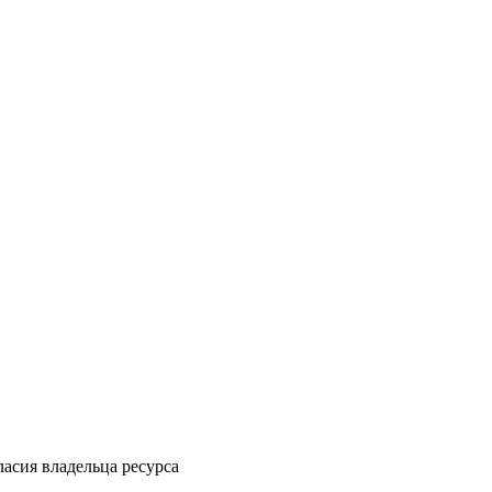
ласия владельца ресурса