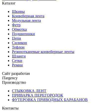
Каталог
Шкивы
Конвейерная лента
Модульная лента
Фетр
Обмотка
Подшипники
Цепи
Силикон
Тефлон
Резинотканевые конвейерные ленты
Шланги
Сетки
Ремни
Сайт разработан
iTargency
Производство
СТЫКОВКА ЛЕНТ
ПРИВАРКА ПЕРЕГОРОДОК
ФУТЕРОВКА ПРИВОДНЫХ БАРАБАНОВ
Контакты