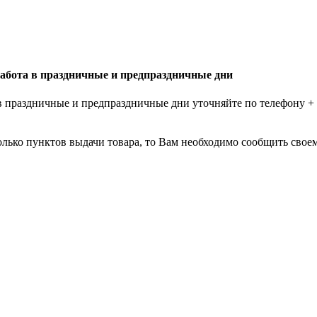
абота в праздничные и предпраздничные дни
в праздничные и предпраздничные дни уточняйте по телефону
+
лько пунктов выдачи товара, то Вам необходимо сообщить своем