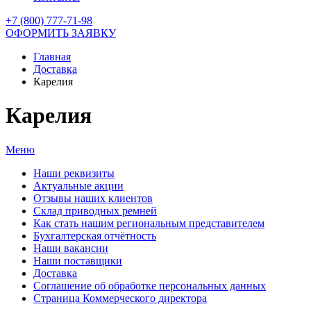
+7 (800) 777-71-98
ОФОРМИТЬ ЗАЯВКУ
Главная
Доставка
Карелия
Карелия
Меню
Наши реквизиты
Актуальные акции
Отзывы наших клиентов
Склад приводных ремней
Как стать нашим региональным представителем
Бухгалтерская отчётность
Наши вакансии
Наши поставщики
Доставка
Соглашение об обработке персональных данных
Страница Коммерческого директора