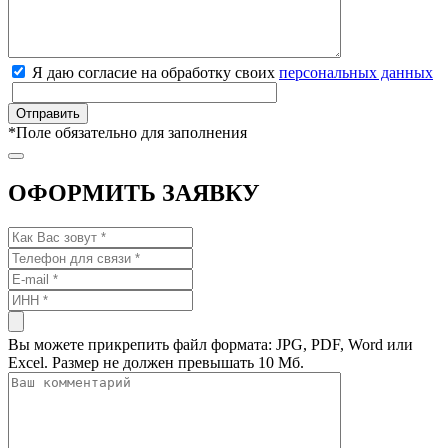
Я даю согласие на обработку своих
персональных данных
*
Поле обязательно для заполнения
ОФОРМИТЬ ЗАЯВКУ
Вы можете прикрепить файл формата: JPG, PDF, Word или
Excel. Размер не должен превышать 10 Мб.