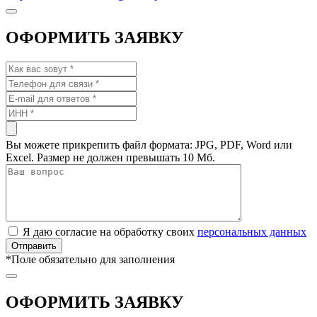
ОФОРМИТЬ ЗАЯВКУ
Вы можете прикрепить файл формата: JPG, PDF, Word или
Excel. Размер не должен превышать 10 Мб.
Я даю согласие на обработку своих
персональных данных
*
Поле обязательно для заполнения
ОФОРМИТЬ ЗАЯВКУ