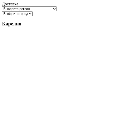
Доставка
Карелия