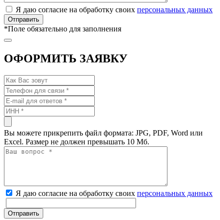
Я даю согласие на обработку своих
персональных данных
*
Поле обязательно для заполнения
ОФОРМИТЬ ЗАЯВКУ
Вы можете прикрепить файл формата: JPG, PDF, Word или
Excel. Размер не должен превышать 10 Мб.
Я даю согласие на обработку своих
персональных данных