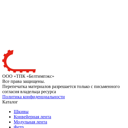
ООО «ТПК «Белтимпэкс»
Все права защищены.
Перепечатка материалов разрешается только с письменного
согласия владельца ресурса
Политика конфиденциальности
Каталог
Шкивы
Конвейерная лента
Модульная лента
Фетр