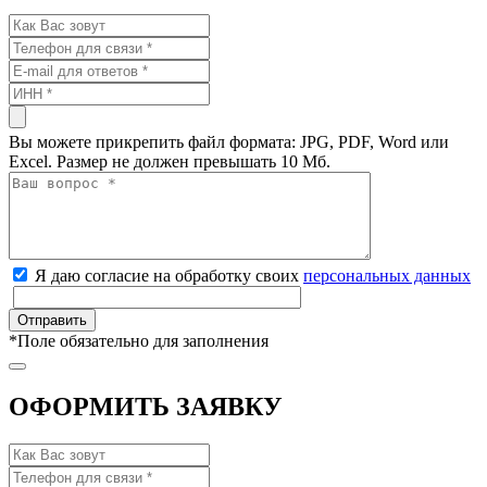
Вы можете прикрепить файл формата: JPG, PDF, Word или
Excel. Размер не должен превышать 10 Мб.
Я даю согласие на обработку своих
персональных данных
*
Поле обязательно для заполнения
ОФОРМИТЬ ЗАЯВКУ