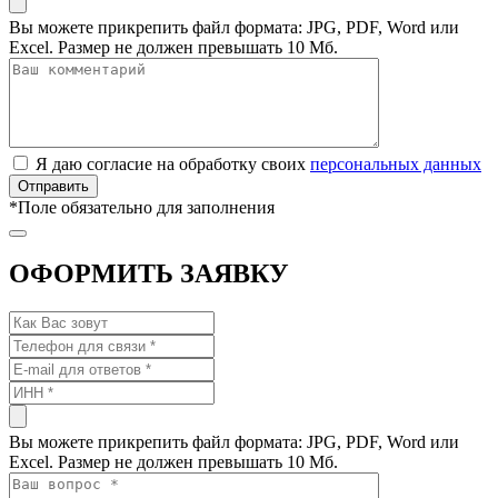
Вы можете прикрепить файл формата: JPG, PDF, Word или
Excel. Размер не должен превышать 10 Мб.
Я даю согласие на обработку своих
персональных данных
*
Поле обязательно для заполнения
ОФОРМИТЬ ЗАЯВКУ
Вы можете прикрепить файл формата: JPG, PDF, Word или
Excel. Размер не должен превышать 10 Мб.