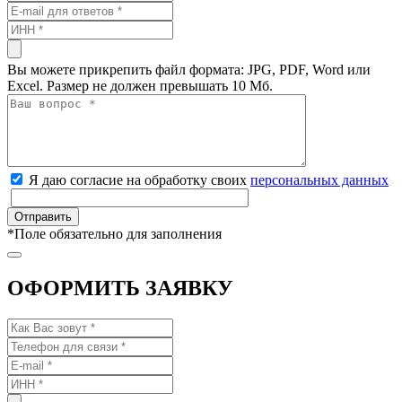
Вы можете прикрепить файл формата: JPG, PDF, Word или
Excel. Размер не должен превышать 10 Мб.
Я даю согласие на обработку своих
персональных данных
*
Поле обязательно для заполнения
ОФОРМИТЬ ЗАЯВКУ