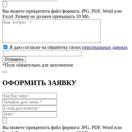
Вы можете прикрепить файл формата: JPG, PDF, Word или
Excel. Размер не должен превышать 10 Мб.
Я даю согласие на обработку своих
персональных данных
*
Поле обязательно для заполнения
ОФОРМИТЬ ЗАЯВКУ
Вы можете прикрепить файл формата: JPG, PDF, Word или