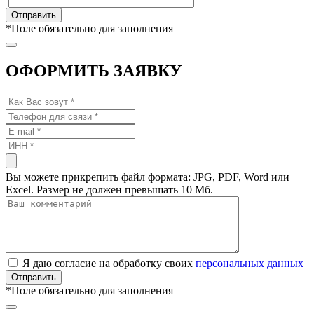
*
Поле обязательно для заполнения
ОФОРМИТЬ ЗАЯВКУ
Вы можете прикрепить файл формата: JPG, PDF, Word или
Excel. Размер не должен превышать 10 Мб.
Я даю согласие на обработку своих
персональных данных
*
Поле обязательно для заполнения