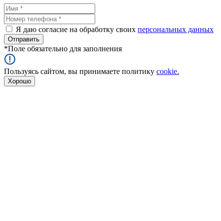
Я даю согласие на обработку своих
персональных данных
*
Поле обязательно для заполнения
Пользуясь сайтом, вы принимаете политику
cookie.
Хорошо