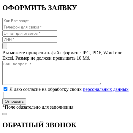
ОФОРМИТЬ ЗАЯВКУ
Вы можете прикрепить файл формата: JPG, PDF, Word или
Excel. Размер не должен превышать 10 Мб.
Я даю согласие на обработку своих
персональных данных
*
Поле обязательно для заполнения
ОБРАТНЫЙ ЗВОНОК