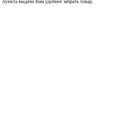
пункта выдачи Вам удобнее забрать товар.