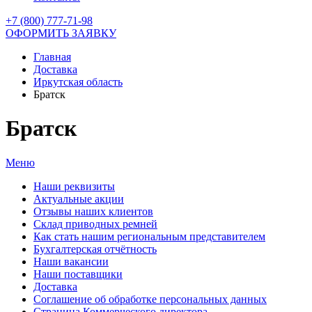
+7 (800) 777-71-98
ОФОРМИТЬ ЗАЯВКУ
Главная
Доставка
Иркутская область
Братск
Братск
Меню
Наши реквизиты
Актуальные акции
Отзывы наших клиентов
Склад приводных ремней
Как стать нашим региональным представителем
Бухгалтерская отчётность
Наши вакансии
Наши поставщики
Доставка
Соглашение об обработке персональных данных
Страница Коммерческого директора