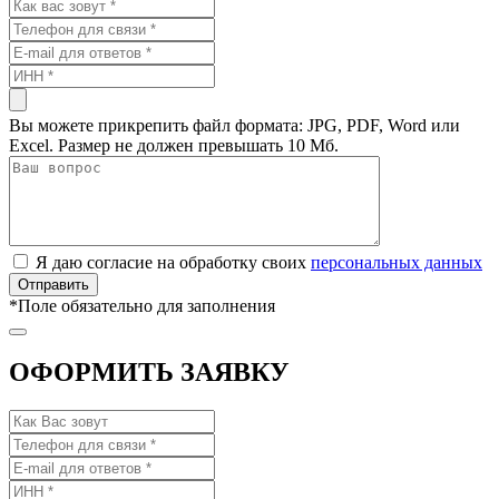
Вы можете прикрепить файл формата: JPG, PDF, Word или
Excel. Размер не должен превышать 10 Мб.
Я даю согласие на обработку своих
персональных данных
*
Поле обязательно для заполнения
ОФОРМИТЬ ЗАЯВКУ