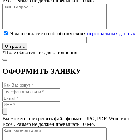
Excel. Размер не должен превышать 10 Мб.
Я даю согласие на обработку своих
персональных данных
*
Поле обязательно для заполнения
ОФОРМИТЬ ЗАЯВКУ
Вы можете прикрепить файл формата: JPG, PDF, Word или
Excel. Размер не должен превышать 10 Мб.