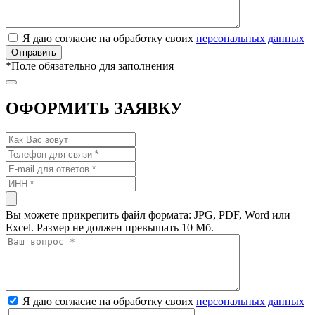
Я даю согласие на обработку своих
персональных данных
*
Поле обязательно для заполнения
ОФОРМИТЬ ЗАЯВКУ
Вы можете прикрепить файл формата: JPG, PDF, Word или
Excel. Размер не должен превышать 10 Мб.
Я даю согласие на обработку своих
персональных данных