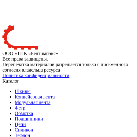
ООО «ТПК «Белтимпэкс»
Все права защищены.
Перепечатка материалов разрешается только с письменного
согласия владельца ресурса
Политика конфиденциальности
Каталог
Шкивы
Конвейерная лента
Модульная лента
Фетр
Обмотка
Подшипники
Цепи
Силикон
Тефлон