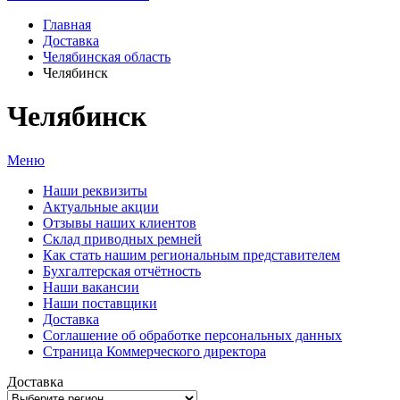
Главная
Доставка
Челябинская область
Челябинск
Челябинск
Меню
Наши реквизиты
Актуальные акции
Отзывы наших клиентов
Склад приводных ремней
Как стать нашим региональным представителем
Бухгалтерская отчётность
Наши вакансии
Наши поставщики
Доставка
Соглашение об обработке персональных данных
Страница Коммерческого директора
Доставка