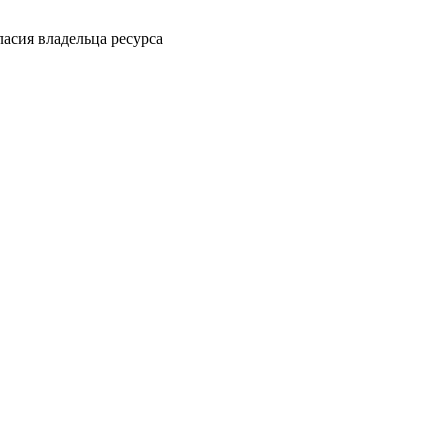
ласия владельца ресурса