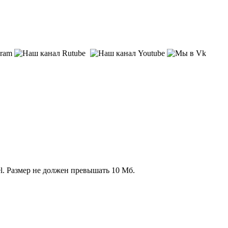
l. Размер не должен превышать 10 Мб.