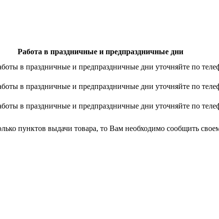
Работа в праздничные и предпраздничные дни
аботы в праздничные и предпраздничные дни уточняйте по теле
аботы в праздничные и предпраздничные дни уточняйте по теле
аботы в праздничные и предпраздничные дни уточняйте по теле
лько пунктов выдачи товара, то Вам необходимо сообщить своем