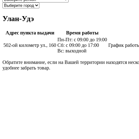
Улан-Удэ
Адрес пункта выдачи
Время работы
Пн-Пт: с 09:00 до 19:00
502-ой километр ул., 160
Сб: с 09:00 до 17:00
График работ
Вс: выходной
Обратите внимание, если на Вашей территории находятся неско
удобнее забрать товар.