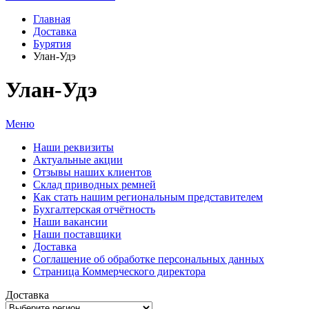
Главная
Доставка
Бурятия
Улан-Удэ
Улан-Удэ
Меню
Наши реквизиты
Актуальные акции
Отзывы наших клиентов
Склад приводных ремней
Как стать нашим региональным представителем
Бухгалтерская отчётность
Наши вакансии
Наши поставщики
Доставка
Соглашение об обработке персональных данных
Страница Коммерческого директора
Доставка