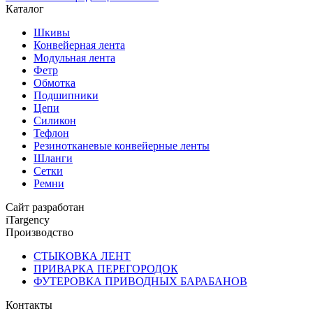
Каталог
Шкивы
Конвейерная лента
Модульная лента
Фетр
Обмотка
Подшипники
Цепи
Силикон
Тефлон
Резинотканевые конвейерные ленты
Шланги
Сетки
Ремни
Сайт разработан
iTargency
Производство
СТЫКОВКА ЛЕНТ
ПРИВАРКА ПЕРЕГОРОДОК
ФУТЕРОВКА ПРИВОДНЫХ БАРАБАНОВ
Контакты