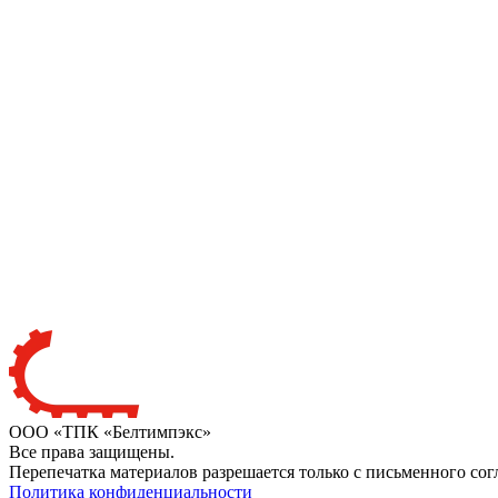
ООО «ТПК «Белтимпэкс»
Все права защищены.
Перепечатка материалов разрешается только с письменного сог
Политика конфиденциальности