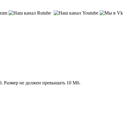
l. Размер не должен превышать 10 Мб.