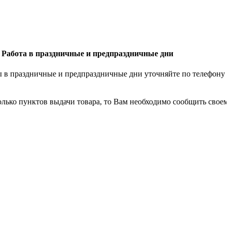
Работа в праздничные и предпраздничные дни
ы в праздничные и предпраздничные дни уточняйте по телефону
лько пунктов выдачи товара, то Вам необходимо сообщить своем