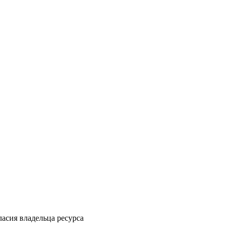
ласия владельца ресурса