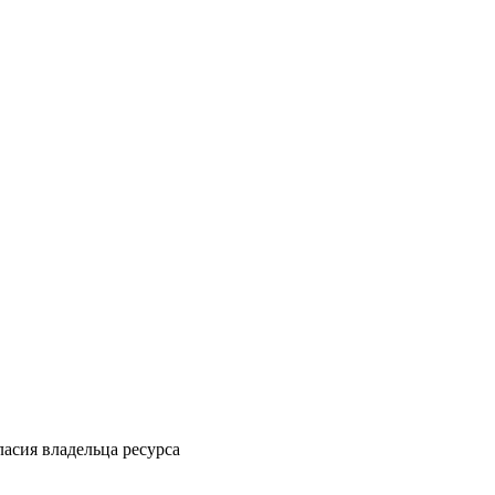
ласия владельца ресурса