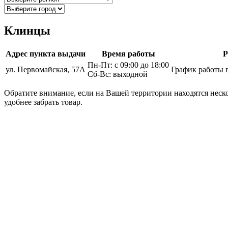
Клинцы
Адрес пункта выдачи
Время работы
Р
Пн-Пт: с 09:00 до 18:00
ул. Первомайская, 57А
График работы 
Сб-Вс: выходной
Обратите внимание, если на Вашей территории находятся неско
удобнее забрать товар.