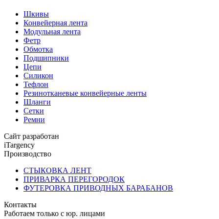
Шкивы
Конвейерная лента
Модульная лента
Фетр
Обмотка
Подшипники
Цепи
Силикон
Тефлон
Резинотканевые конвейерные ленты
Шланги
Сетки
Ремни
Сайт разработан
iTargency
Производство
СТЫКОВКА ЛЕНТ
ПРИВАРКА ПЕРЕГОРОДОК
ФУТЕРОВКА ПРИВОДНЫХ БАРАБАНОВ
Контакты
Работаем только с юр. лицами