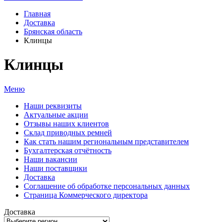
Главная
Доставка
Брянская область
Клинцы
Клинцы
Меню
Наши реквизиты
Актуальные акции
Отзывы наших клиентов
Склад приводных ремней
Как стать нашим региональным представителем
Бухгалтерская отчётность
Наши вакансии
Наши поставщики
Доставка
Соглашение об обработке персональных данных
Страница Коммерческого директора
Доставка