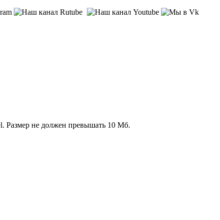
l. Размер не должен превышать 10 Мб.