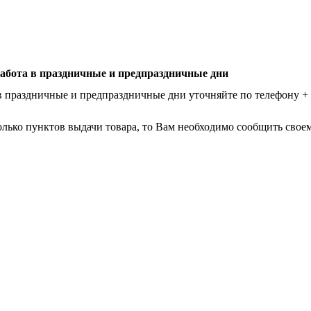
абота в праздничные и предпраздничные дни
в праздничные и предпраздничные дни уточняйте по телефону
+
лько пунктов выдачи товара, то Вам необходимо сообщить своем