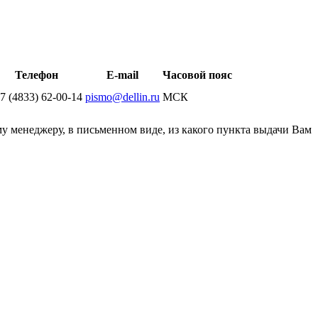
Телефон
E-mail
Часовой пояс
 7 (4833) 62-00-14
pismo@dellin.ru
МСК
у менеджеру, в письменном виде, из какого пункта выдачи Вам