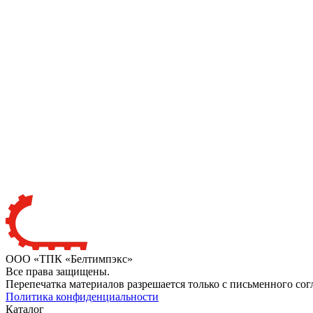
ООО «ТПК «Белтимпэкс»
Все права защищены.
Перепечатка материалов разрешается только с письменного сог
Политика конфиденциальности
Каталог