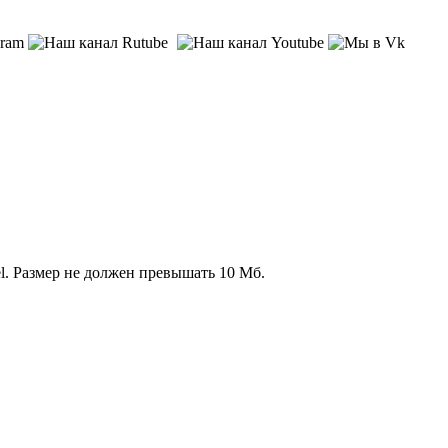
l. Размер не должен превышать 10 Мб.