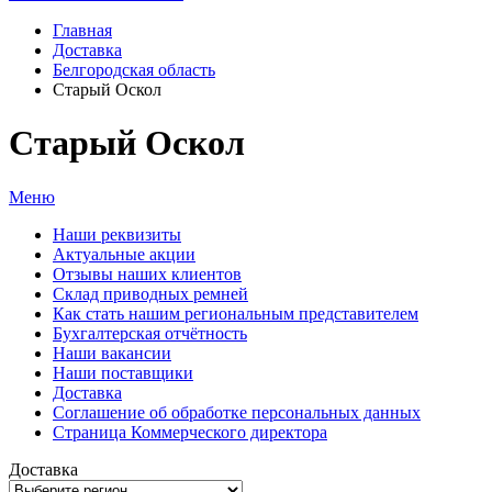
Главная
Доставка
Белгородская область
Старый Оскол
Старый Оскол
Меню
Наши реквизиты
Актуальные акции
Отзывы наших клиентов
Склад приводных ремней
Как стать нашим региональным представителем
Бухгалтерская отчётность
Наши вакансии
Наши поставщики
Доставка
Соглашение об обработке персональных данных
Страница Коммерческого директора
Доставка