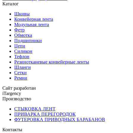
Каталог
Шкивы
Конвейерная лента
Модульная лента
Фетр
Обмотка
Подшипники
Цепи
Силикон
Тефлон
Резинотканевые конвейерные ленты
Шланги
Сетки
Ремни
Сайт разработан
iTargency
Производство
СТЫКОВКА ЛЕНТ
ПРИВАРКА ПЕРЕГОРОДОК
ФУТЕРОВКА ПРИВОДНЫХ БАРАБАНОВ
Контакты