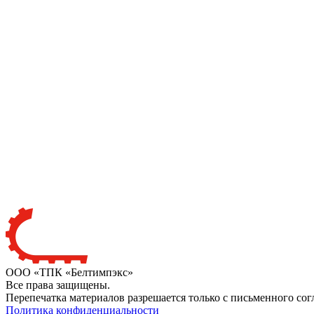
ООО «ТПК «Белтимпэкс»
Все права защищены.
Перепечатка материалов разрешается только с письменного сог
Политика конфиденциальности