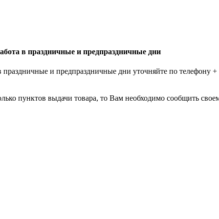
абота в праздничные и предпраздничные дни
в праздничные и предпраздничные дни уточняйте по телефону
+
лько пунктов выдачи товара, то Вам необходимо сообщить своем