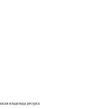
ласия владельца ресурса