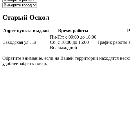
Старый Оскол
Адрес пункта выдачи
Время работы
Р
Пн-Пт: с 09:00 до 18:00
Заводская ул., 1а
Сб: с 10:00 до 15:00
График работы 
Вс: выходной
Обратите внимание, если на Вашей территории находятся неско
удобнее забрать товар.