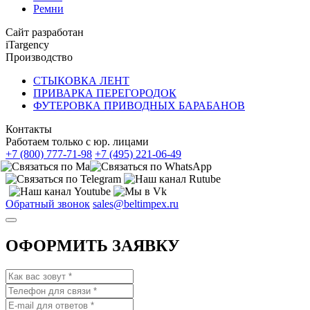
Ремни
Сайт разработан
iTargency
Производство
СТЫКОВКА ЛЕНТ
ПРИВАРКА ПЕРЕГОРОДОК
ФУТЕРОВКА ПРИВОДНЫХ БАРАБАНОВ
Контакты
Работаем только с юр. лицами
+7 (800) 777-71-98
+7 (495) 221-06-49
Обратный звонок
sales@beltimpex.ru
ОФОРМИТЬ ЗАЯВКУ