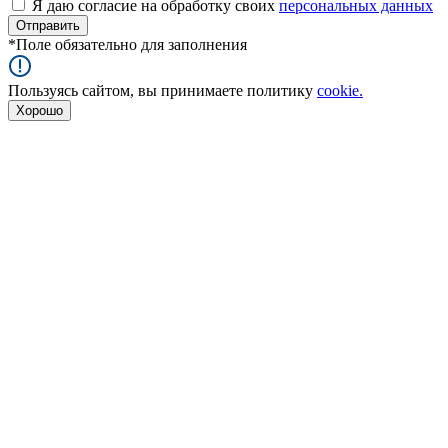
Я даю согласие на обработку своих
персональных данных
*
Поле обязательно для заполнения
Пользуясь сайтом, вы принимаете политику
cookie.
Хорошо