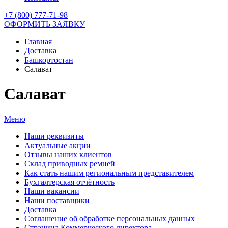
+7 (800) 777-71-98
ОФОРМИТЬ ЗАЯВКУ
Главная
Доставка
Башкортостан
Салават
Салават
Меню
Наши реквизиты
Актуальные акции
Отзывы наших клиентов
Склад приводных ремней
Как стать нашим региональным представителем
Бухгалтерская отчётность
Наши вакансии
Наши поставщики
Доставка
Соглашение об обработке персональных данных
Страница Коммерческого директора