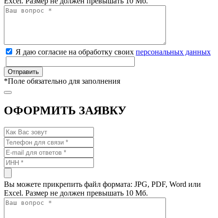
Excel. Размер не должен превышать 10 Мб.
Я даю согласие на обработку своих
персональных данных
*
Поле обязательно для заполнения
ОФОРМИТЬ ЗАЯВКУ
Вы можете прикрепить файл формата: JPG, PDF, Word или
Excel. Размер не должен превышать 10 Мб.