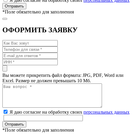
Я даю согласие на обработку своих
персональных данных
*
Поле обязательно для заполнения
ОФОРМИТЬ ЗАЯВКУ
Вы можете прикрепить файл формата: JPG, PDF, Word или
Excel. Размер не должен превышать 10 Мб.
Я даю согласие на обработку своих
персональных данных
*
Поле обязательно для заполнения