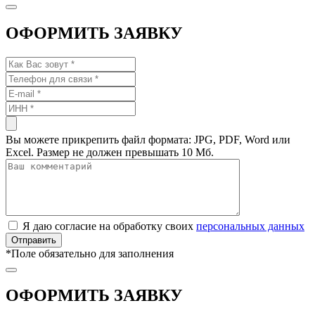
ОФОРМИТЬ ЗАЯВКУ
Вы можете прикрепить файл формата: JPG, PDF, Word или
Excel. Размер не должен превышать 10 Мб.
Я даю согласие на обработку своих
персональных данных
*
Поле обязательно для заполнения
ОФОРМИТЬ ЗАЯВКУ