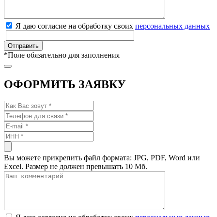
Я даю согласие на обработку своих
персональных данных
*
Поле обязательно для заполнения
ОФОРМИТЬ ЗАЯВКУ
Вы можете прикрепить файл формата: JPG, PDF, Word или
Excel. Размер не должен превышать 10 Мб.