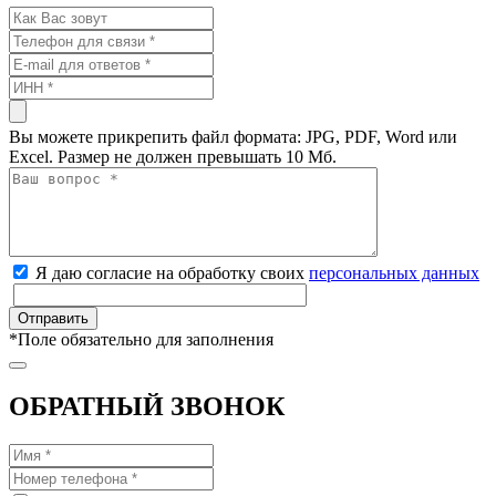
Вы можете прикрепить файл формата: JPG, PDF, Word или
Excel. Размер не должен превышать 10 Мб.
Я даю согласие на обработку своих
персональных данных
*
Поле обязательно для заполнения
ОБРАТНЫЙ ЗВОНОК