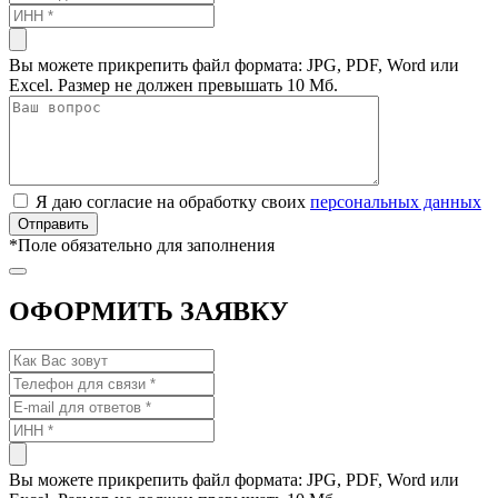
Вы можете прикрепить файл формата: JPG, PDF, Word или
Excel. Размер не должен превышать 10 Мб.
Я даю согласие на обработку своих
персональных данных
*
Поле обязательно для заполнения
ОФОРМИТЬ ЗАЯВКУ
Вы можете прикрепить файл формата: JPG, PDF, Word или