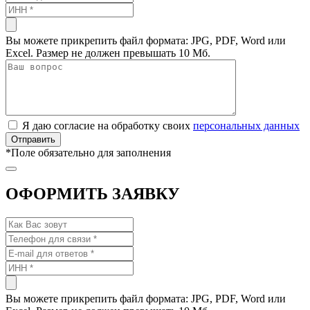
Вы можете прикрепить файл формата: JPG, PDF, Word или
Excel. Размер не должен превышать 10 Мб.
Я даю согласие на обработку своих
персональных данных
*
Поле обязательно для заполнения
ОФОРМИТЬ ЗАЯВКУ
Вы можете прикрепить файл формата: JPG, PDF, Word или