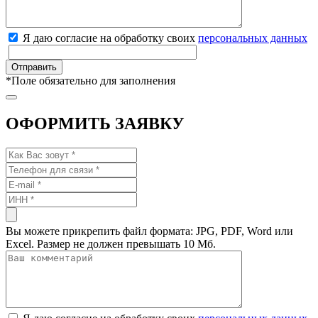
Я даю согласие на обработку своих
персональных данных
*
Поле обязательно для заполнения
ОФОРМИТЬ ЗАЯВКУ
Вы можете прикрепить файл формата: JPG, PDF, Word или
Excel. Размер не должен превышать 10 Мб.