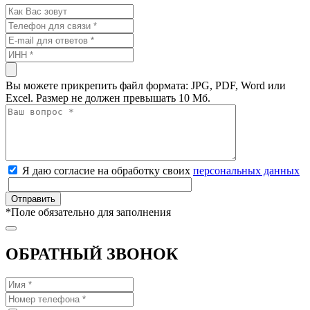
Вы можете прикрепить файл формата: JPG, PDF, Word или
Excel. Размер не должен превышать 10 Мб.
Я даю согласие на обработку своих
персональных данных
*
Поле обязательно для заполнения
ОБРАТНЫЙ ЗВОНОК