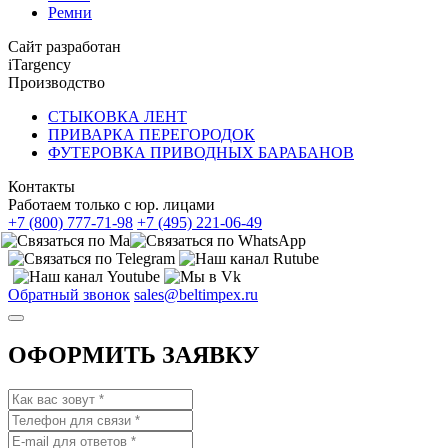
Ремни
Сайт разработан
iTargency
Производство
СТЫКОВКА ЛЕНТ
ПРИВАРКА ПЕРЕГОРОДОК
ФУТЕРОВКА ПРИВОДНЫХ БАРАБАНОВ
Контакты
Работаем только с юр. лицами
+7 (800) 777-71-98
+7 (495) 221-06-49
Обратный звонок
sales@beltimpex.ru
ОФОРМИТЬ ЗАЯВКУ