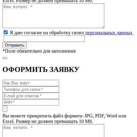
Excel. Размер не должен превышать 10 Мб.
Я даю согласие на обработку своих
персональных данных
*
Поле обязательно для заполнения
ОФОРМИТЬ ЗАЯВКУ
Вы можете прикрепить файл формата: JPG, PDF, Word или
Excel. Размер не должен превышать 10 Мб.