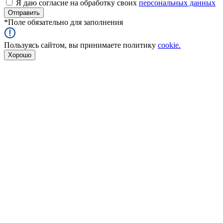
Я даю согласие на обработку своих
персональных данных
*
Поле обязательно для заполнения
Пользуясь сайтом, вы принимаете политику
cookie.
Хорошо