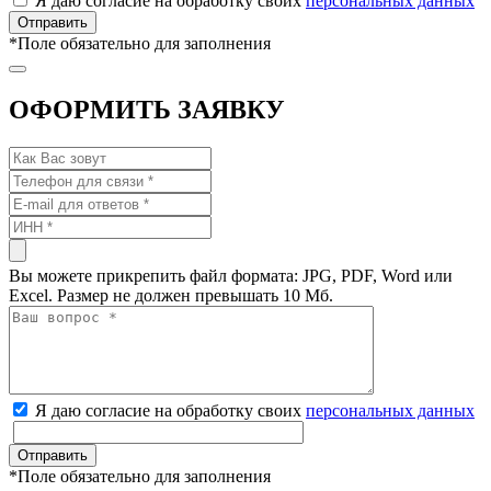
Я даю согласие на обработку своих
персональных данных
*
Поле обязательно для заполнения
ОФОРМИТЬ ЗАЯВКУ
Вы можете прикрепить файл формата: JPG, PDF, Word или
Excel. Размер не должен превышать 10 Мб.
Я даю согласие на обработку своих
персональных данных
*
Поле обязательно для заполнения