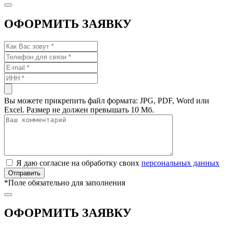
ОФОРМИТЬ ЗАЯВКУ
Вы можете прикрепить файл формата: JPG, PDF, Word или
Excel. Размер не должен превышать 10 Мб.
Я даю согласие на обработку своих
персональных данных
*
Поле обязательно для заполнения
ОФОРМИТЬ ЗАЯВКУ