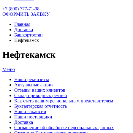
+7 (800) 777-71-98
ОФОРМИТЬ ЗАЯВКУ
Главная
Доставка
Башкортостан
Нефтекамск
Нефтекамск
Меню
Наши реквизиты
Актуальные акции
Отзывы наших клиентов
Склад приводных ремней
Как стать нашим региональным представителем
Бухгалтерская отчётность
Наши вакансии
Наши поставщики
Доставка
Соглашение об обработке персональных данных
Страница Коммерческого директора