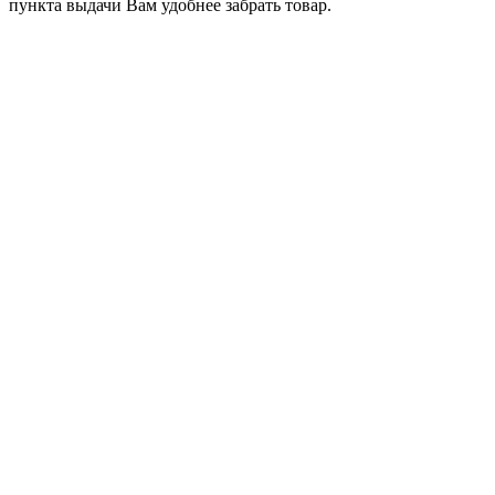
пункта выдачи Вам удобнее забрать товар.