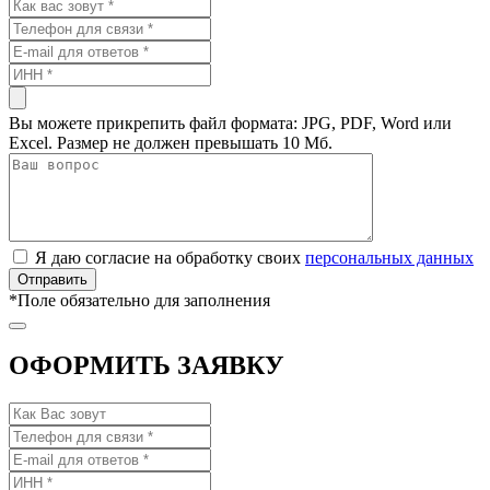
Вы можете прикрепить файл формата: JPG, PDF, Word или
Excel. Размер не должен превышать 10 Мб.
Я даю согласие на обработку своих
персональных данных
*
Поле обязательно для заполнения
ОФОРМИТЬ ЗАЯВКУ