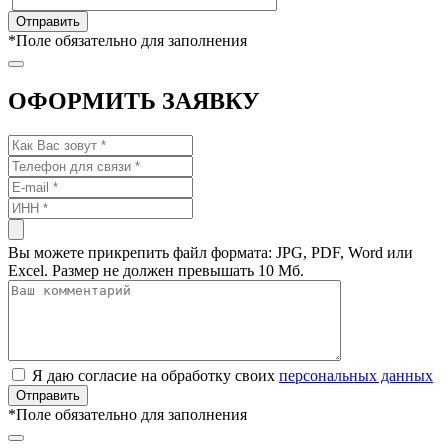
*
Поле обязательно для заполнения
ОФОРМИТЬ ЗАЯВКУ
Вы можете прикрепить файл формата: JPG, PDF, Word или
Excel. Размер не должен превышать 10 Мб.
Я даю согласие на обработку своих
персональных данных
*
Поле обязательно для заполнения