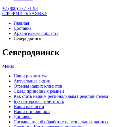
+7 (800) 777-71-98
ОФОРМИТЬ ЗАЯВКУ
Главная
Доставка
Архангельская область
Северодвинск
Северодвинск
Меню
Наши реквизиты
Актуальные акции
Отзывы наших клиентов
Склад приводных ремней
Как стать нашим региональным представителем
Бухгалтерская отчётность
Наши вакансии
Наши поставщики
Доставка
Соглашение об обработке персональных данных
Страница Коммерческого директора