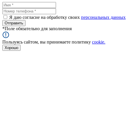
Я даю согласие на обработку своих
персональных данных
*
Поле обязательно для заполнения
Пользуясь сайтом, вы принимаете политику
cookie.
Хорошо