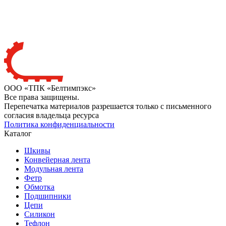
ООО «ТПК «Белтимпэкс»
Все права защищены.
Перепечатка материалов разрешается только с письменного
согласия владельца ресурса
Политика конфиденциальности
Каталог
Шкивы
Конвейерная лента
Модульная лента
Фетр
Обмотка
Подшипники
Цепи
Силикон
Тефлон