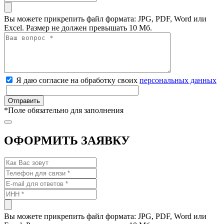
Вы можете прикрепить файл формата: JPG, PDF, Word или
Excel. Размер не должен превышать 10 Мб.
Я даю согласие на обработку своих
персональных данных
*
Поле обязательно для заполнения
ОФОРМИТЬ ЗАЯВКУ
Вы можете прикрепить файл формата: JPG, PDF, Word или