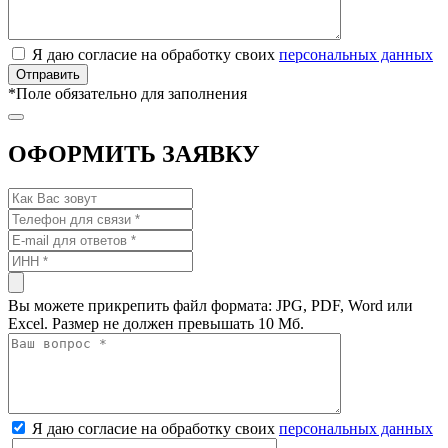
Я даю согласие на обработку своих
персональных данных
*
Поле обязательно для заполнения
ОФОРМИТЬ ЗАЯВКУ
Вы можете прикрепить файл формата: JPG, PDF, Word или
Excel. Размер не должен превышать 10 Мб.
Я даю согласие на обработку своих
персональных данных