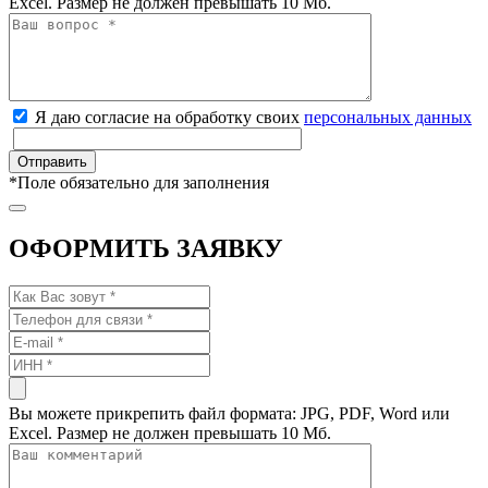
Excel. Размер не должен превышать 10 Мб.
Я даю согласие на обработку своих
персональных данных
*
Поле обязательно для заполнения
ОФОРМИТЬ ЗАЯВКУ
Вы можете прикрепить файл формата: JPG, PDF, Word или
Excel. Размер не должен превышать 10 Мб.