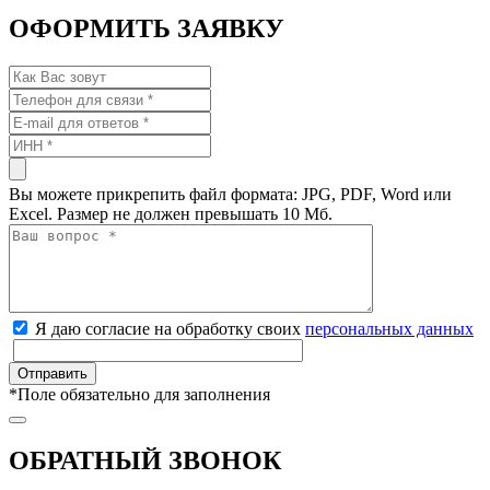
ОФОРМИТЬ ЗАЯВКУ
Вы можете прикрепить файл формата: JPG, PDF, Word или
Excel. Размер не должен превышать 10 Мб.
Я даю согласие на обработку своих
персональных данных
*
Поле обязательно для заполнения
ОБРАТНЫЙ ЗВОНОК