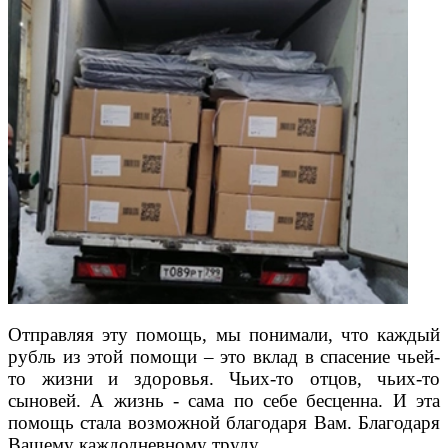
Отправляя эту помощь, мы понимали, что каждый
рубль из этой помощи – это вклад в спасение чьей-
то жизни и здоровья. Чьих-то отцов, чьих-то
сыновей. А жизнь - сама по себе бесценна. И эта
помощь стала возможной благодаря Вам. Благодаря
Вашему каждодневному труду.