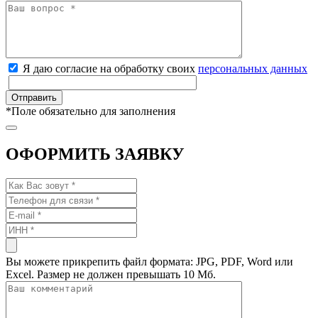
Я даю согласие на обработку своих
персональных данных
*
Поле обязательно для заполнения
ОФОРМИТЬ ЗАЯВКУ
Вы можете прикрепить файл формата: JPG, PDF, Word или
Excel. Размер не должен превышать 10 Мб.