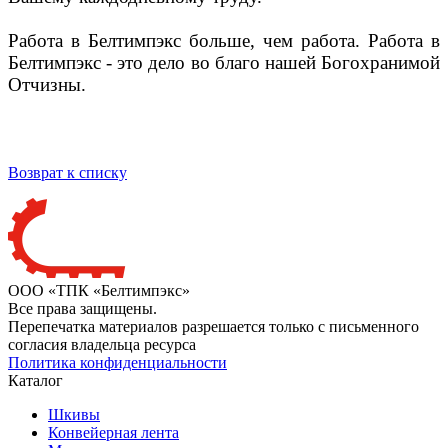
Работа в Белтимпэкс больше, чем работа. Работа в
Белтимпэкс - это дело во благо нашей Богохранимой
Отчизны.
Возврат к списку
ООО «ТПК «Белтимпэкс»
Все права защищены.
Перепечатка материалов разрешается только с письменного
согласия владельца ресурса
Политика конфиденциальности
Каталог
Шкивы
Конвейерная лента