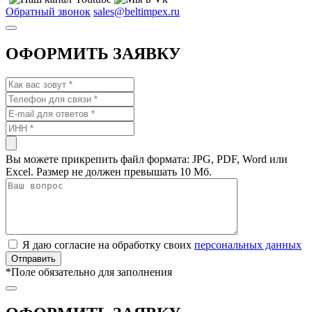
Обратный звонок
sales@beltimpex.ru
ОФОРМИТЬ ЗАЯВКУ
Вы можете прикрепить файл формата: JPG, PDF, Word или
Excel. Размер не должен превышать 10 Мб.
Я даю согласие на обработку своих
персональных данных
*
Поле обязательно для заполнения