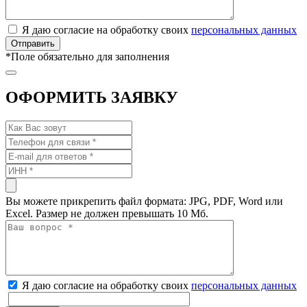
Я даю согласие на обработку своих
персональных данных
*
Поле обязательно для заполнения
ОФОРМИТЬ ЗАЯВКУ
Вы можете прикрепить файл формата: JPG, PDF, Word или
Excel. Размер не должен превышать 10 Мб.
Я даю согласие на обработку своих
персональных данных