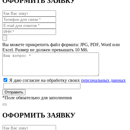
ОФОРМИТЬ ЗАЯВКУ
Вы можете прикрепить файл формата: JPG, PDF, Word или
Excel. Размер не должен превышать 10 Мб.
Я даю согласие на обработку своих
персональных данных
*
Поле обязательно для заполнения
ОФОРМИТЬ ЗАЯВКУ