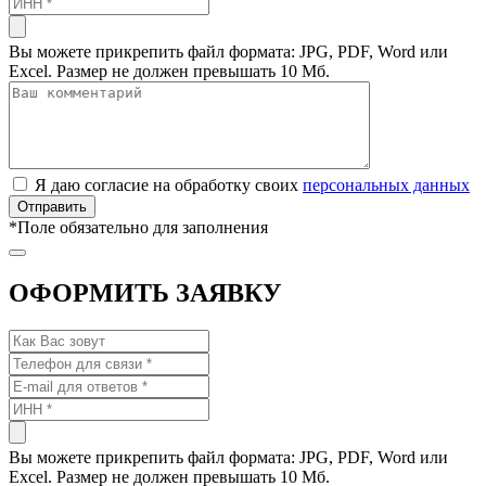
Вы можете прикрепить файл формата: JPG, PDF, Word или
Excel. Размер не должен превышать 10 Мб.
Я даю согласие на обработку своих
персональных данных
*
Поле обязательно для заполнения
ОФОРМИТЬ ЗАЯВКУ
Вы можете прикрепить файл формата: JPG, PDF, Word или
Excel. Размер не должен превышать 10 Мб.