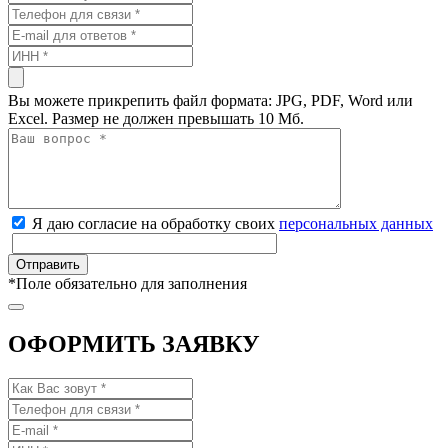
Вы можете прикрепить файл формата: JPG, PDF, Word или
Excel. Размер не должен превышать 10 Мб.
Я даю согласие на обработку своих
персональных данных
*
Поле обязательно для заполнения
ОФОРМИТЬ ЗАЯВКУ