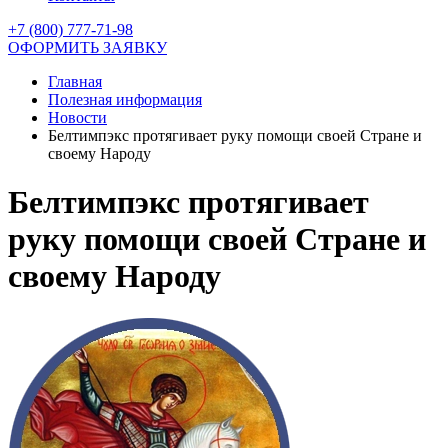
+7 (800) 777-71-98
ОФОРМИТЬ ЗАЯВКУ
Главная
Полезная информация
Новости
Белтимпэкс протягивает руку помощи своей Стране и
своему Народу
Белтимпэкс протягивает
руку помощи своей Стране и
своему Народу