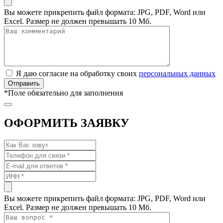
Вы можете прикрепить файл формата: JPG, PDF, Word или
Excel. Размер не должен превышать 10 Мб.
Я даю согласие на обработку своих
персональных данных
*
Поле обязательно для заполнения
ОФОРМИТЬ ЗАЯВКУ
Вы можете прикрепить файл формата: JPG, PDF, Word или
Excel. Размер не должен превышать 10 Мб.