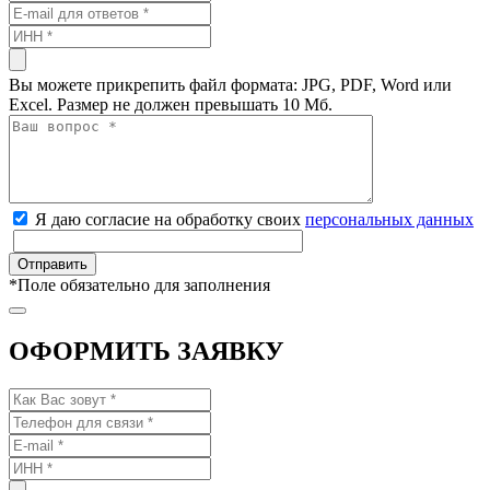
Вы можете прикрепить файл формата: JPG, PDF, Word или
Excel. Размер не должен превышать 10 Мб.
Я даю согласие на обработку своих
персональных данных
*
Поле обязательно для заполнения
ОФОРМИТЬ ЗАЯВКУ