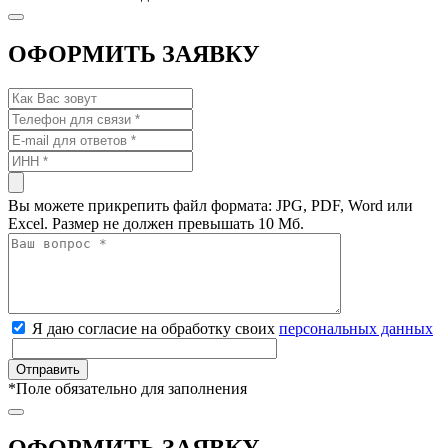
ОФОРМИТЬ ЗАЯВКУ
Вы можете прикрепить файл формата: JPG, PDF, Word или
Excel. Размер не должен превышать 10 Мб.
Я даю согласие на обработку своих
персональных данных
*
Поле обязательно для заполнения