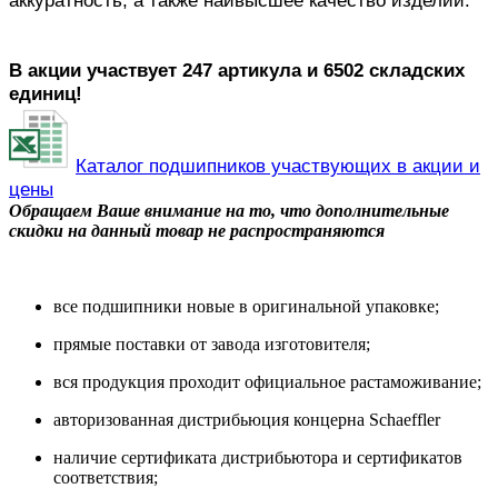
аккуратность, а также наивысшее качество изделий.
В акции участвует 247 артикула и 6502 складских
единиц!
Каталог подшипников участвующих в акции и
цены
Обращаем Ваше внимание на то, что дополнительные
скидки на данный товар не распространяются
все подшипники новые в оригинальной упаковке;
прямые поставки от завода изготовителя;
вся продукция проходит официальное растаможивание;
авторизованная дистрибьюция концерна Schaeffler
наличие сертификата дистрибьютора и сертификатов
соответствия;