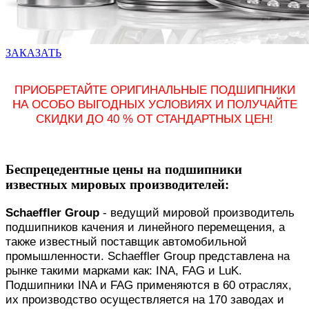
ЗАКАЗАТЬ
ПРИОБРЕТАЙТЕ ОРИГИНАЛЬНЫЕ ПОДШИПНИКИ
НА ОСОБО ВЫГОДНЫХ УСЛОВИЯХ И ПОЛУЧАЙТЕ
СКИДКИ ДО 40 % ОТ СТАНДАРТНЫХ ЦЕН!
Беспрецедентные цены на подшипники
известных мировых производителей:
Schaeffler Group
- ведущий мировой производитель
подшипников качения и линейного перемещения, а
также известный поставщик автомобильной
промышленности. Schaeffler Group представлена на
рынке такими марками как: INA, FAG и LuK.
Подшипники INA и FAG применяются в 60 отраслях,
их производство осуществляется на 170 заводах и