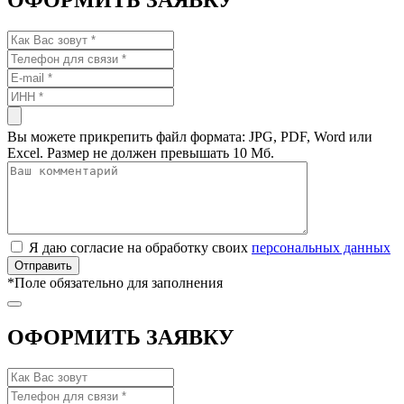
ОФОРМИТЬ ЗАЯВКУ
Вы можете прикрепить файл формата: JPG, PDF, Word или
Excel. Размер не должен превышать 10 Мб.
Я даю согласие на обработку своих
персональных данных
*
Поле обязательно для заполнения
ОФОРМИТЬ ЗАЯВКУ