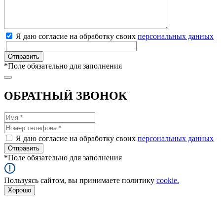
Я даю согласие на обработку своих
персональных данных
*
Поле обязательно для заполнения
ОБРАТНЫЙ ЗВОНОК
Я даю согласие на обработку своих
персональных данных
*
Поле обязательно для заполнения
Пользуясь сайтом, вы принимаете политику
cookie.
Хорошо