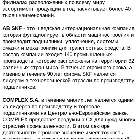
филиалах расположенных по всему миру,
ассортимент продукции в год насчитывает более 40
тысяч наименований.
AB SKF
- это шведская интернациональная компания,
которая функционирует в области машиностроения и
производит подшипники, уплотнения, системы
смазки и мехатроники для транспортных средств. В
состав компании входит 140 промышленных
производств, которые расположены на территории 32
различных стран мира. В течение огромного срока, а
именно в течение 90 лет фирма SKF является
лидером в технологической отрасли по производству
подшипников.
COMPLEX S.A.
в течение многих лет является одним
из лидеров по производству и торговле
подшипниками на Центрально-Европейском рынке.
COMPLEX предлагает продукцию СХ для нужд многих
отраслей промышленности. В этом секторе
деятельности огромное значение имеет точность,