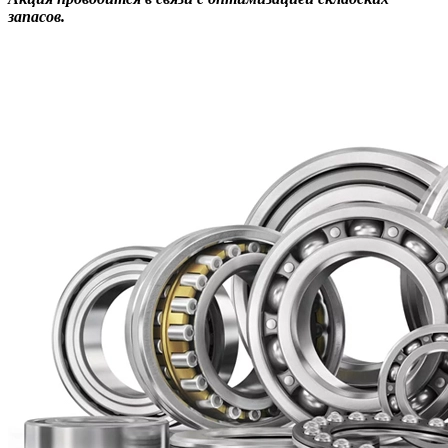
запасов.