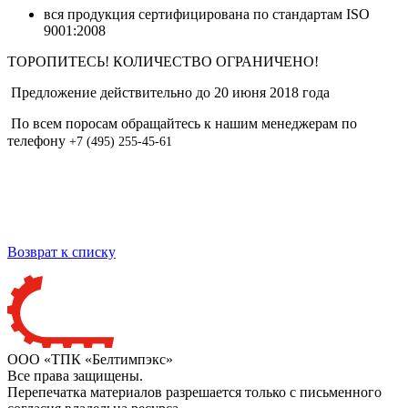
вся продукция сертифицирована по стандартам ISO
9001:2008
ТОРОПИТЕСЬ! КОЛИЧЕСТВО ОГРАНИЧЕНО!
Предложение действительно до 20 июня 2018 года
По всем поросам обращайтесь к нашим менеджерам по
телефону
+7 (495) 255-45-61
Возврат к списку
ООО «ТПК «Белтимпэкс»
Все права защищены.
Перепечатка материалов разрешается только с письменного