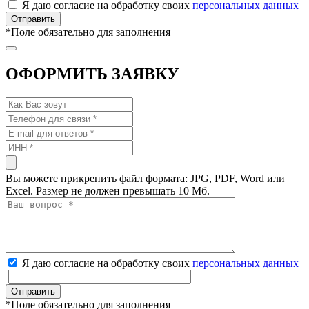
Я даю согласие на обработку своих
персональных данных
*
Поле обязательно для заполнения
ОФОРМИТЬ ЗАЯВКУ
Вы можете прикрепить файл формата: JPG, PDF, Word или
Excel. Размер не должен превышать 10 Мб.
Я даю согласие на обработку своих
персональных данных
*
Поле обязательно для заполнения