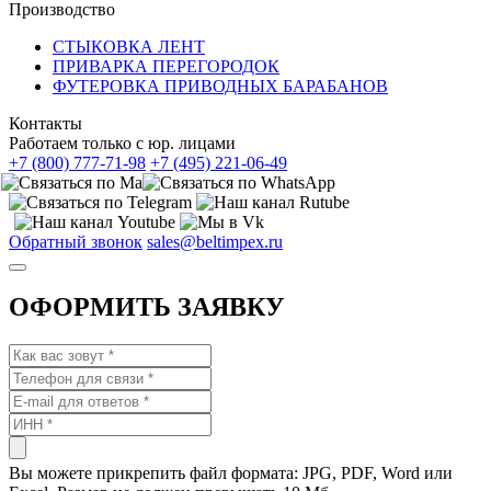
Производство
СТЫКОВКА ЛЕНТ
ПРИВАРКА ПЕРЕГОРОДОК
ФУТЕРОВКА ПРИВОДНЫХ БАРАБАНОВ
Контакты
Работаем только с юр. лицами
+7 (800) 777-71-98
+7 (495) 221-06-49
Обратный звонок
sales@beltimpex.ru
ОФОРМИТЬ ЗАЯВКУ
Вы можете прикрепить файл формата: JPG, PDF, Word или