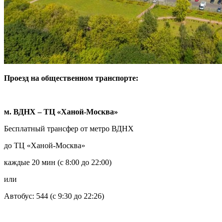
Проезд на общественном транспорте:
м. ВДНХ – ТЦ «Ханой-Москва»
Бесплатный трансфер от метро ВДНХ
до ТЦ «Ханой-Москва»
каждые 20 мин (с 8:00 до 22:00)
или
Автобус: 544 (с 9:30 до 22:26)