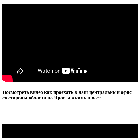
Посмотреть видео как проехать в наш центральный офис
со стороны области по Ярославскому шоссе