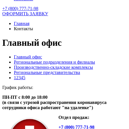
+7 (800) 777-71-98
ОФОРМИТЬ ЗАЯВКУ
Главная
Контакты
Главный офис
Главный офис
Региональные подразделения и филиалы
Производственно-складские комплексы
Региональные представительства
12345
График работы:
ПН-ПТ с 8:00 до 18:00
(в связи с угрозой распространения коронавируса
сотрудники офиса работают "на удаленке")
Отдел продаж:
+7 (800) 777-71-98