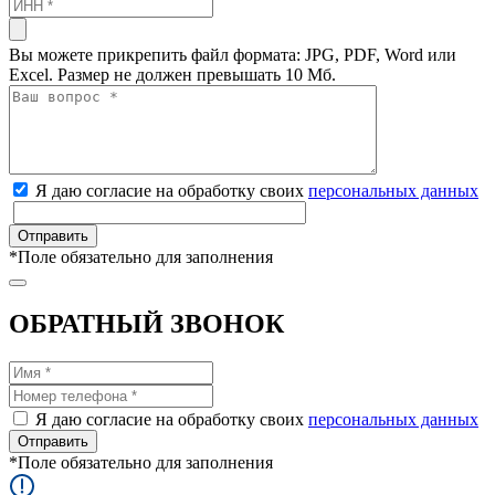
Вы можете прикрепить файл формата: JPG, PDF, Word или
Excel. Размер не должен превышать 10 Мб.
Я даю согласие на обработку своих
персональных данных
*
Поле обязательно для заполнения
ОБРАТНЫЙ ЗВОНОК
Я даю согласие на обработку своих
персональных данных
*
Поле обязательно для заполнения