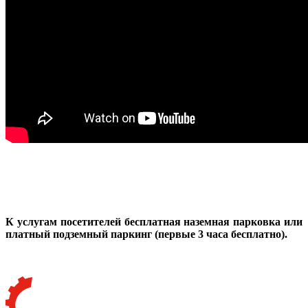
К услугам посетителей бесплатная наземная парковка или
платный подземный паркинг (первые 3 часа бесплатно).