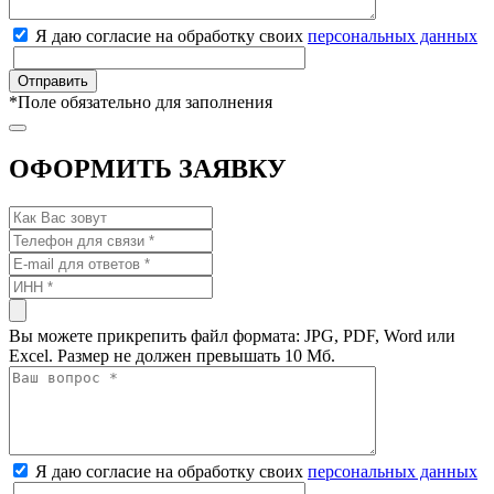
Я даю согласие на обработку своих
персональных данных
*
Поле обязательно для заполнения
ОФОРМИТЬ ЗАЯВКУ
Вы можете прикрепить файл формата: JPG, PDF, Word или
Excel. Размер не должен превышать 10 Мб.
Я даю согласие на обработку своих
персональных данных