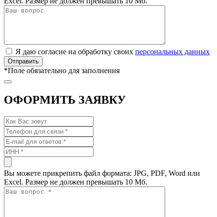
Excel. Размер не должен превышать 10 Мб.
Я даю согласие на обработку своих
персональных данных
*
Поле обязательно для заполнения
ОФОРМИТЬ ЗАЯВКУ
Вы можете прикрепить файл формата: JPG, PDF, Word или
Excel. Размер не должен превышать 10 Мб.