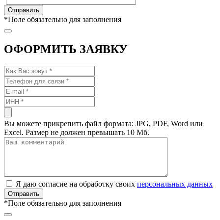
*
Поле обязательно для заполнения
ОФОРМИТЬ ЗАЯВКУ
Вы можете прикрепить файл формата: JPG, PDF, Word или
Excel. Размер не должен превышать 10 Мб.
Я даю согласие на обработку своих
персональных данных
*
Поле обязательно для заполнения