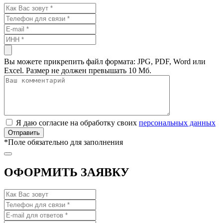
Вы можете прикрепить файл формата: JPG, PDF, Word или
Excel. Размер не должен превышать 10 Мб.
Я даю согласие на обработку своих
персональных данных
*
Поле обязательно для заполнения
ОФОРМИТЬ ЗАЯВКУ