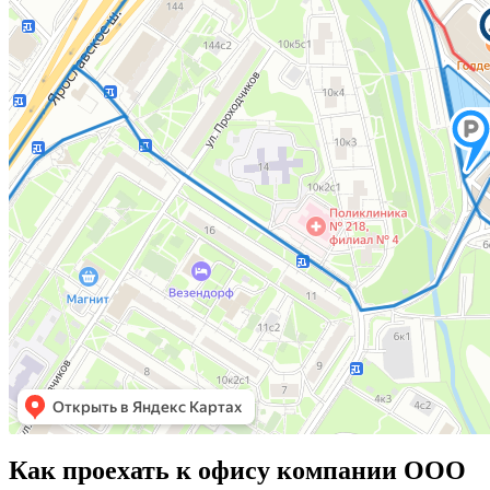
Как проехать к офису компании ООО