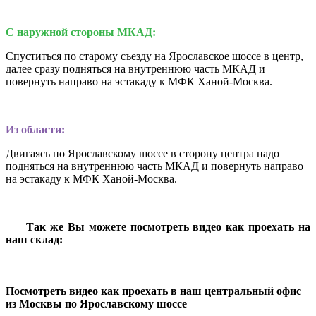
С наружной стороны МКАД:
Спуститься по старому съезду на Ярославское шоссе в центр,
далее сразу подняться на внутреннюю часть МКАД и
повернуть направо на эстакаду к МФК Ханой-Москва.
Из области:
Двигаясь по Ярославскому шоссе в сторону центра надо
подняться на внутреннюю часть МКАД и повернуть направо
на эстакаду к МФК Ханой-Москва.
Так же Вы можете посмотреть видео как проехать на
наш склад:
Посмотреть видео как проехать в наш центральный офис
из Москвы по Ярославскому шоссе