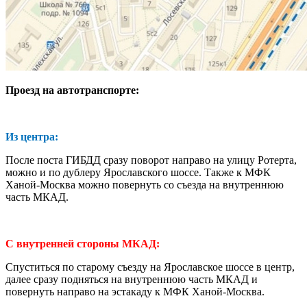
Проезд на автотранспорте:
Из центра:
После поста ГИБДД сразу поворот направо на улицу Ротерта,
можно и по дублеру Ярославского шоссе. Также к МФК
Ханой-Москва можно повернуть со съезда на внутреннюю
часть МКАД.
С внутренней стороны МКАД:
Спуститься по старому съезду на Ярославское шоссе в центр,
далее сразу подняться на внутреннюю часть МКАД и
повернуть направо на эстакаду к МФК Ханой-Москва.