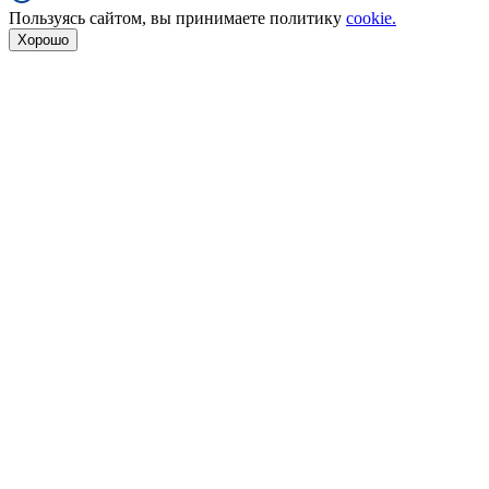
Пользуясь сайтом, вы принимаете политику
cookie.
Хорошо