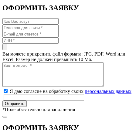
ОФОРМИТЬ ЗАЯВКУ
Вы можете прикрепить файл формата: JPG, PDF, Word или
Excel. Размер не должен превышать 10 Мб.
Я даю согласие на обработку своих
персональных данных
*
Поле обязательно для заполнения
ОФОРМИТЬ ЗАЯВКУ