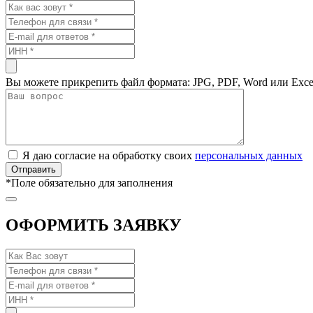
Вы можете прикрепить файл формата: JPG, PDF, Word или Exce
Я даю согласие на обработку своих
персональных данных
*
Поле обязательно для заполнения
ОФОРМИТЬ ЗАЯВКУ