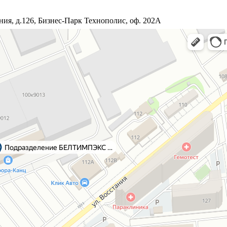
ания, д.126, Бизнес-Парк Технополис, оф. 202A