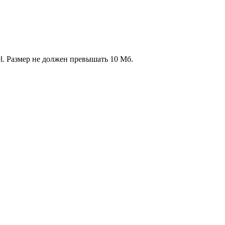
l. Размер не должен превышать 10 Мб.