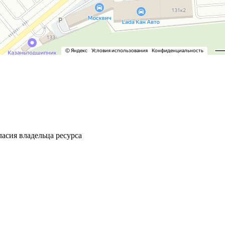
ласия владельца ресурса