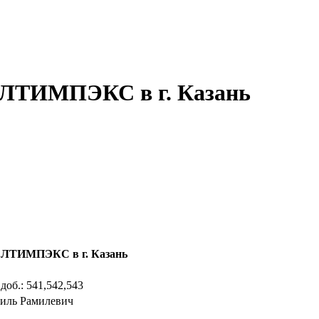
ЕЛТИМПЭКС в г. Казань
ЕЛТИМПЭКС в г. Казань
 доб.: 541,542,543
иль Рамилевич