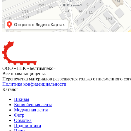
ООО «ТПК «Белтимпэкс»
Все права защищены.
Перепечатка материалов разрешается только с письменного сог
Политика конфиденциальности
Каталог
Шкивы
Конвейерная лента
Модульная лента
Фетр
Обмотка
Подшипники
Цепи