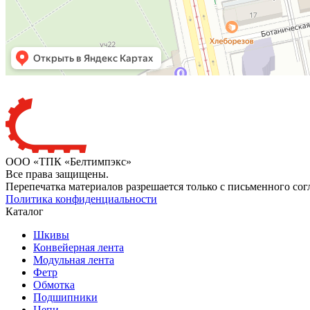
ООО «ТПК «Белтимпэкс»
Все права защищены.
Перепечатка материалов разрешается только с письменного сог
Политика конфиденциальности
Каталог
Шкивы
Конвейерная лента
Модульная лента
Фетр
Обмотка
Подшипники
Цепи