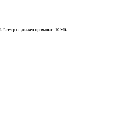
l. Размер не должен превышать 10 Мб.