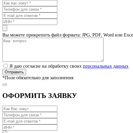
Вы можете прикрепить файл формата: JPG, PDF, Word или Exce
Я даю согласие на обработку своих
персональных данных
*
Поле обязательно для заполнения
ОФОРМИТЬ ЗАЯВКУ