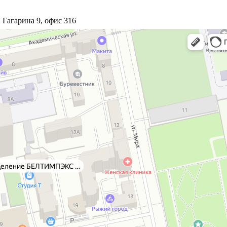
. Гагарина 9, офис 316