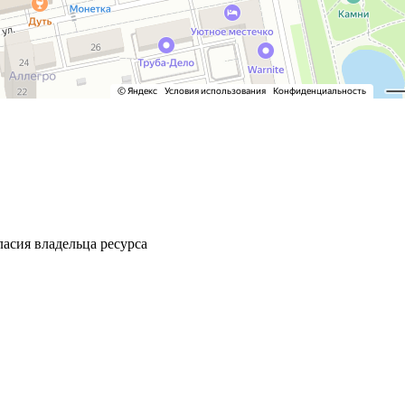
ласия владельца ресурса