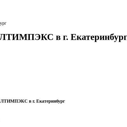
ург
ЕЛТИМПЭКС в г. Екатеринбур
ЕЛТИМПЭКС в г. Екатеринбург
й