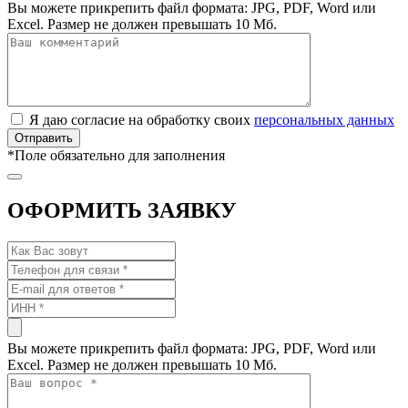
Вы можете прикрепить файл формата: JPG, PDF, Word или
Excel. Размер не должен превышать 10 Мб.
Я даю согласие на обработку своих
персональных данных
*
Поле обязательно для заполнения
ОФОРМИТЬ ЗАЯВКУ
Вы можете прикрепить файл формата: JPG, PDF, Word или
Excel. Размер не должен превышать 10 Мб.