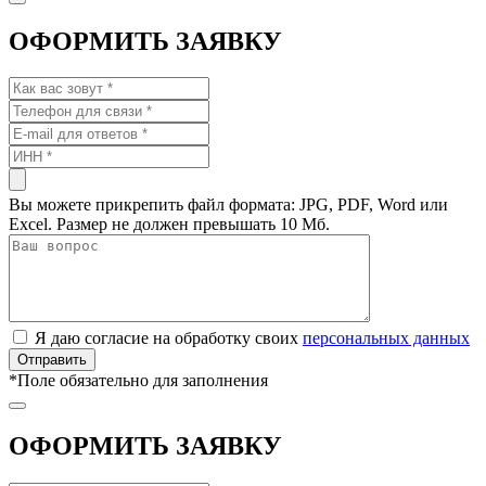
ОФОРМИТЬ ЗАЯВКУ
Вы можете прикрепить файл формата: JPG, PDF, Word или
Excel. Размер не должен превышать 10 Мб.
Я даю согласие на обработку своих
персональных данных
*
Поле обязательно для заполнения
ОФОРМИТЬ ЗАЯВКУ