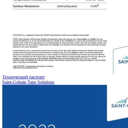
Технический паспорт
Saint-Gobain Tape Solutions