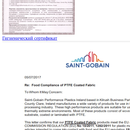
Гигиенический сертификат