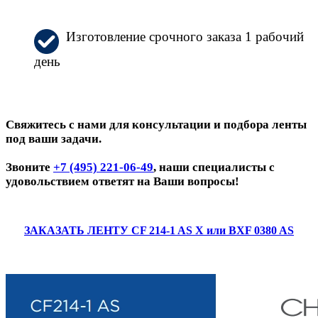
Изготовление срочного заказа 1 рабочий
день
Свяжитесь с нами для консультации и подбора ленты
под ваши задачи.
Звоните
+7 (495) 221-06-49
, наши специалисты с
удовольствием ответят на Ваши вопросы!
ЗАКАЗАТЬ ЛЕНТУ CF 214-1 AS X или BXF 0380 AS