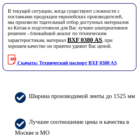
В текущей ситуации, когда существуют сложности с
поставками продукции европейских производителей,
мы произвели тщательный отбор доступных материалов
из Китая и подготовили для Вас лучшее альтернативное
решение - ближайший аналог по техническим
BXF 0380 AS
характеристикам, материал
, при
хорошем качестве он приятно удивит Вас ценой.
Скачать: Технический паспорт BXF 0380 AS
Ширина производимой ленты до 1525 мм
Лучшее соотношение цены и качества в
Москве и МО