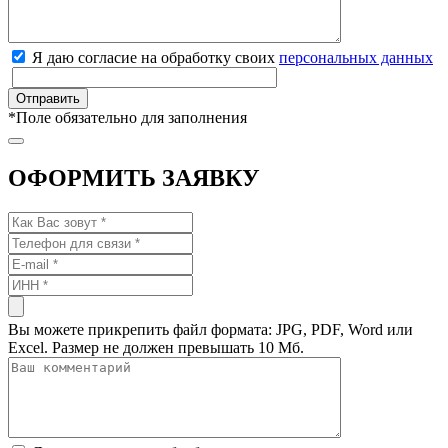
Я даю согласие на обработку своих
персональных данных
*
Поле обязательно для заполнения
ОФОРМИТЬ ЗАЯВКУ
Вы можете прикрепить файл формата: JPG, PDF, Word или
Excel. Размер не должен превышать 10 Мб.