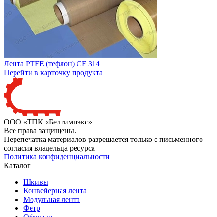
Лента PTFE (тефлон) CF 314
Перейти в карточку продукта
ООО «ТПК «Белтимпэкс»
Все права защищены.
Перепечатка материалов разрешается только с письменного
согласия владельца ресурса
Политика конфиденциальности
Каталог
Шкивы
Конвейерная лента
Модульная лента
Фетр
Обмотка