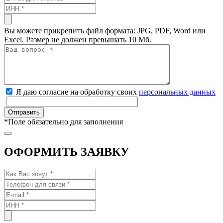
Вы можете прикрепить файл формата: JPG, PDF, Word или
Excel. Размер не должен превышать 10 Мб.
Я даю согласие на обработку своих
персональных данных
*
Поле обязательно для заполнения
ОФОРМИТЬ ЗАЯВКУ