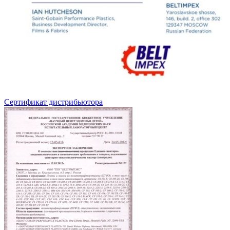
Сертификат дистрибьютора