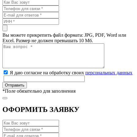
Вы можете прикрепить файл формата: JPG, PDF, Word или
Excel. Размер не должен превышать 10 Мб.
Я даю согласие на обработку своих
персональных данных
*
Поле обязательно для заполнения
ОФОРМИТЬ ЗАЯВКУ