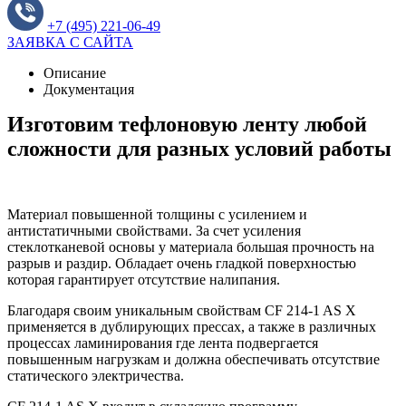
+7 (495) 221-06-49
ЗАЯВКА С САЙТА
Описание
Документация
Изготовим тефлоновую ленту любой
сложности для разных условий работы
Материал повышенной толщины с усилением и
антистатичными свойствами. За счет усиления
стеклотканевой основы у материала большая прочность на
разрыв и раздир. Обладает очень гладкой поверхностью
которая гарантирует отсутствие налипания.
Благодаря своим уникальным свойствам CF 214-1 AS X
применяется в дублирующих прессах, а также в различных
процессах ламинирования где лента подвергается
повышенным нагрузкам и должна обеспечивать отсутствие
статического электричества.